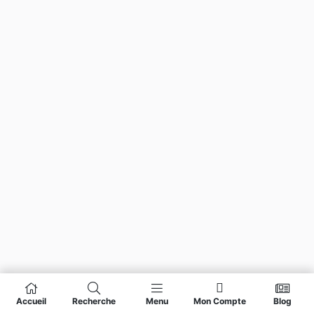
Accueil
Recherche
Menu
Mon Compte
Blog