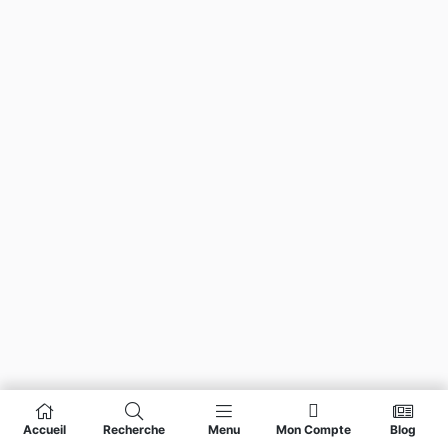
Accueil
Recherche
Menu
Mon Compte
Blog