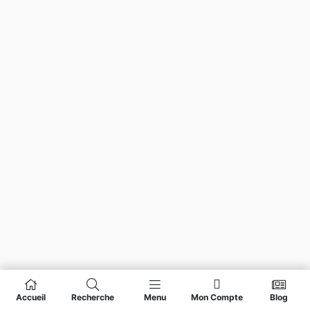
Accueil
Recherche
Menu
Mon Compte
Blog