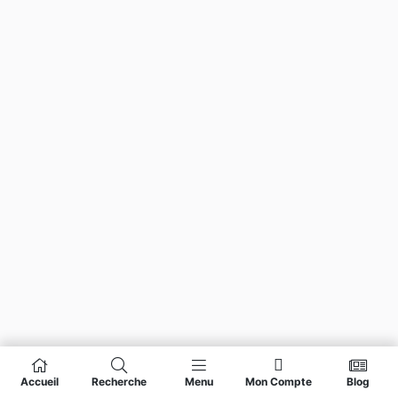
Accueil
Recherche
Menu
Mon Compte
Blog