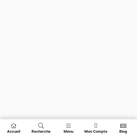
Accueil
Recherche
Menu
Mon Compte
Blog