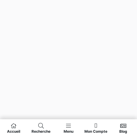
Accueil
Recherche
Menu
Mon Compte
Blog