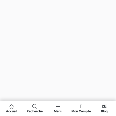
Accueil
Recherche
Menu
Mon Compte
Blog