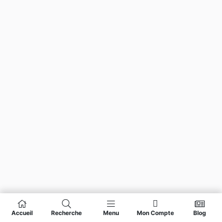
Accueil
Recherche
Menu
Mon Compte
Blog