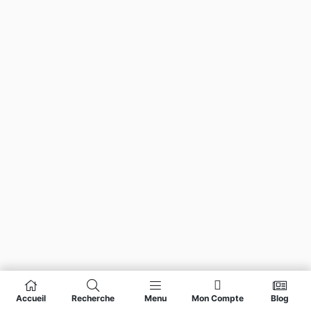
Accueil
Recherche
Menu
Mon Compte
Blog