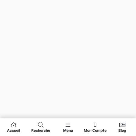
Accueil
Recherche
Menu
Mon Compte
Blog