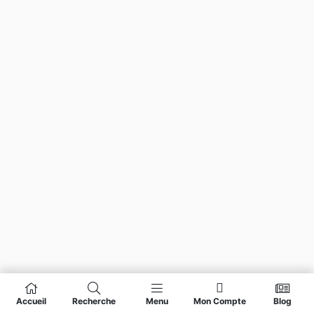
Accueil
Recherche
Menu
Mon Compte
Blog