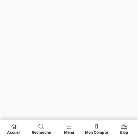
Accueil
Recherche
Menu
Mon Compte
Blog