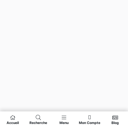
Accueil
Recherche
Menu
Mon Compte
Blog