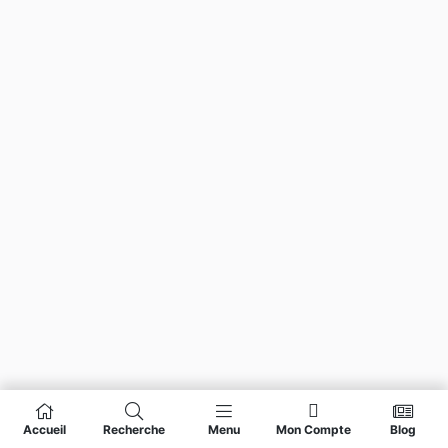
Accueil
Recherche
Menu
Mon Compte
Blog