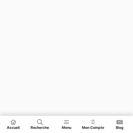
Accueil
Recherche
Menu
Mon Compte
Blog