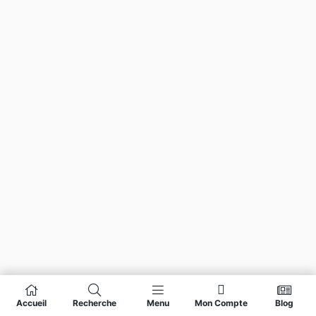
Accueil
Recherche
Menu
Mon Compte
Blog