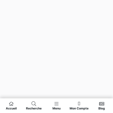
Accueil
Recherche
Menu
Mon Compte
Blog