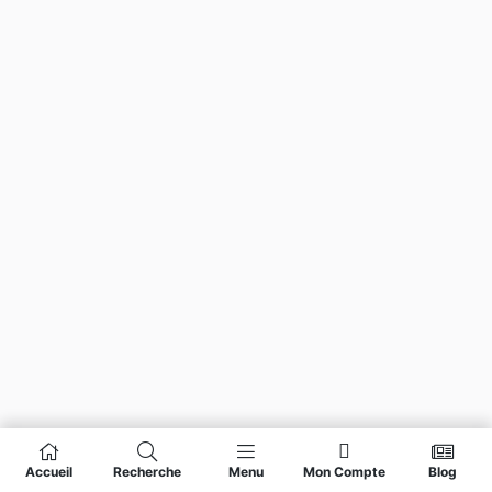
Accueil
Recherche
Menu
Mon Compte
Blog