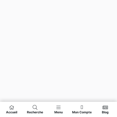
Accueil
Recherche
Menu
Mon Compte
Blog