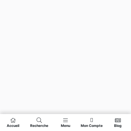
Accueil
Recherche
Menu
Mon Compte
Blog