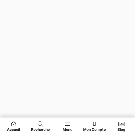
Accueil
Recherche
Menu
Mon Compte
Blog