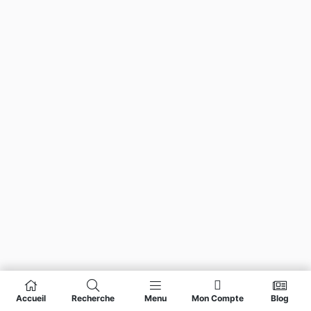
Accueil
Recherche
Menu
Mon Compte
Blog