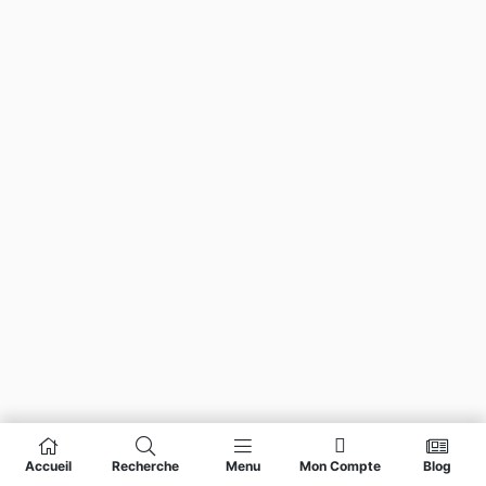
Accueil
Recherche
Menu
Mon Compte
Blog