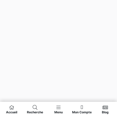
Accueil
Recherche
Menu
Mon Compte
Blog