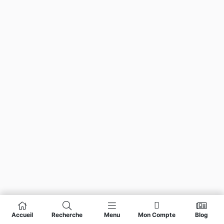
Accueil
Recherche
Menu
Mon Compte
Blog