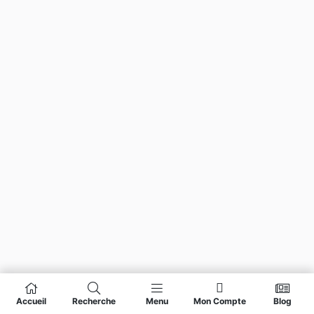
Accueil
Recherche
Menu
Mon Compte
Blog