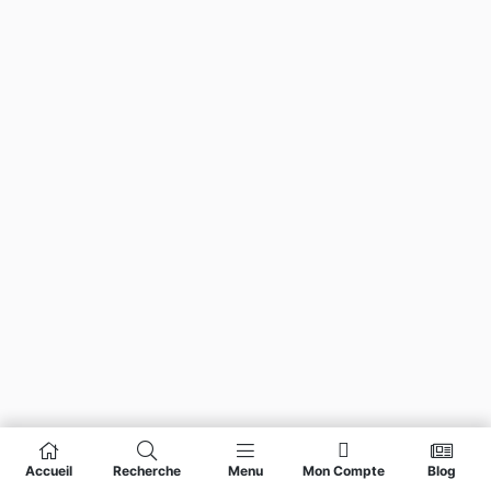
Accueil
Recherche
Menu
Mon Compte
Blog