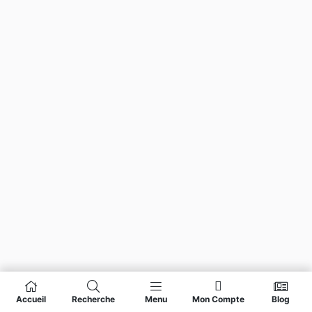
Accueil
Recherche
Menu
Mon Compte
Blog