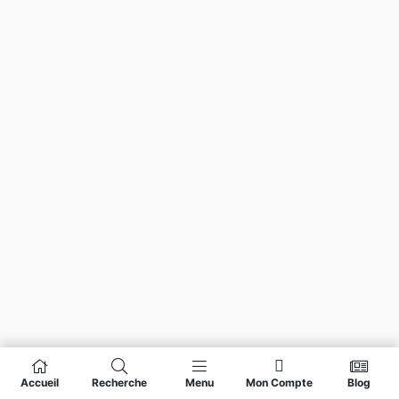
Accueil
Recherche
Menu
Mon Compte
Blog