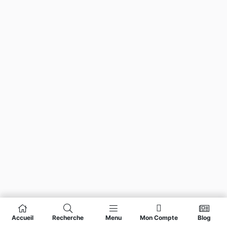
Accueil
Recherche
Menu
Mon Compte
Blog