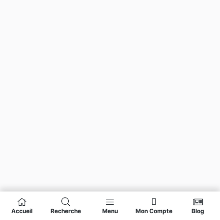
Accueil
Recherche
Menu
Mon Compte
Blog