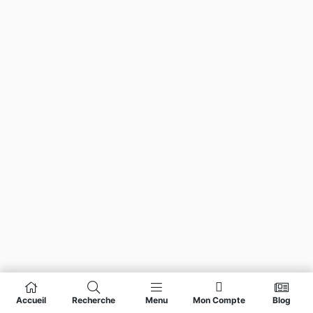
Accueil
Recherche
Menu
Mon Compte
Blog