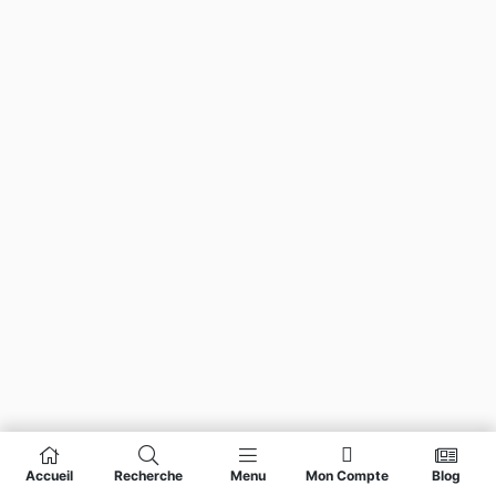
Accueil
Recherche
Menu
Mon Compte
Blog