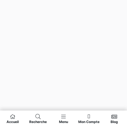
Accueil
Recherche
Menu
Mon Compte
Blog