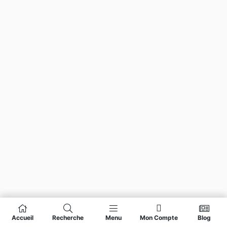
Accueil
Recherche
Menu
Mon Compte
Blog