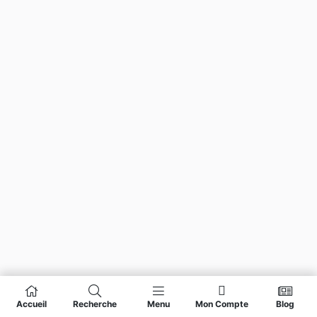
Accueil
Recherche
Menu
Mon Compte
Blog