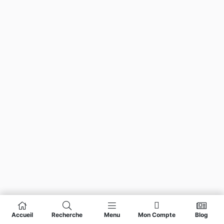
Accueil
Recherche
Menu
Mon Compte
Blog