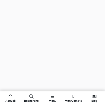
Accueil
Recherche
Menu
Mon Compte
Blog