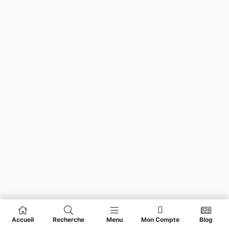
Accueil
Recherche
Menu
Mon Compte
Blog