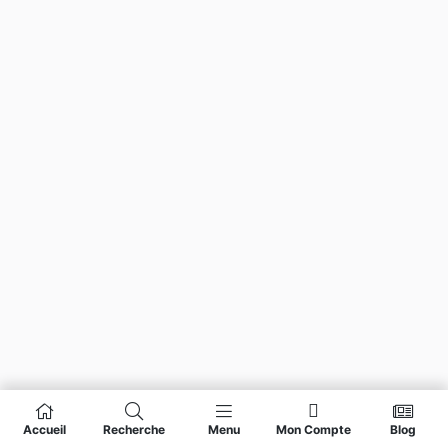
Accueil
Recherche
Menu
Mon Compte
Blog