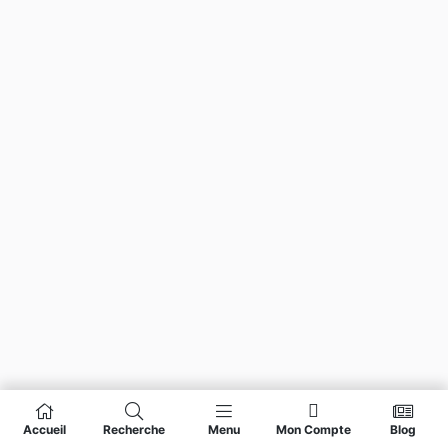
Accueil
Recherche
Menu
Mon Compte
Blog