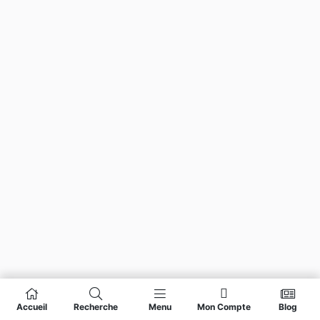
Accueil
Recherche
Menu
Mon Compte
Blog