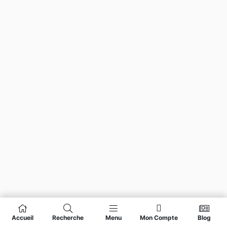
Accueil
Recherche
Menu
Mon Compte
Blog