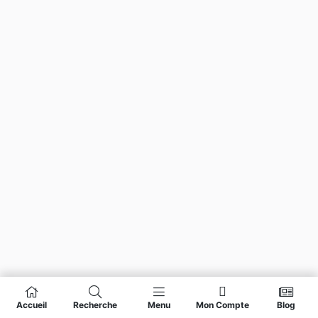
Accueil
Recherche
Menu
Mon Compte
Blog