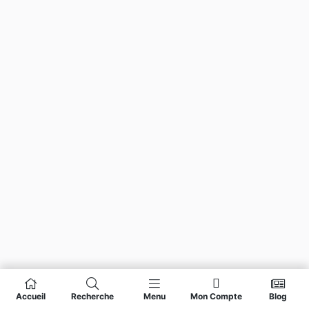
Accueil
Recherche
Menu
Mon Compte
Blog