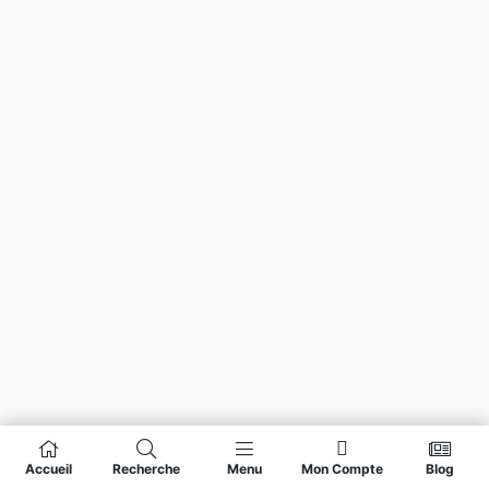
Accueil
Recherche
Menu
Mon Compte
Blog