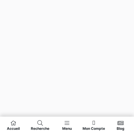
Accueil
Recherche
Menu
Mon Compte
Blog