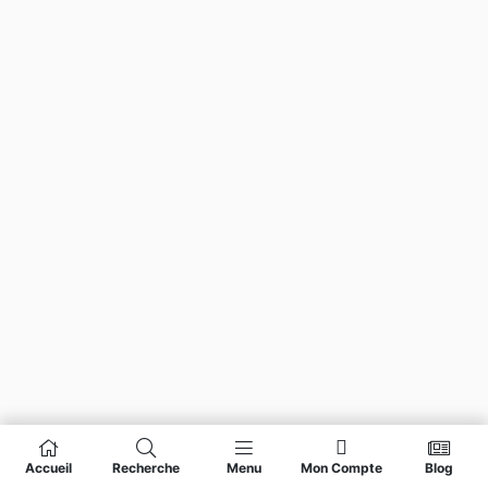
Accueil
Recherche
Menu
Mon Compte
Blog