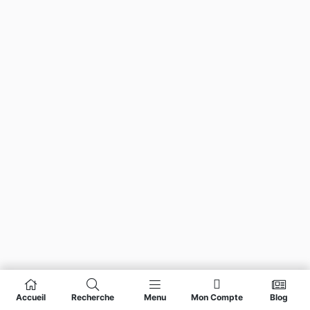
Accueil
Recherche
Menu
Mon Compte
Blog