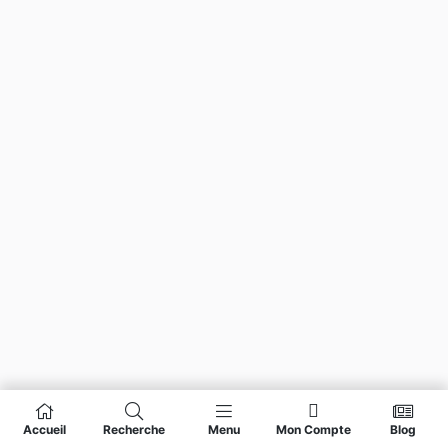
Accueil
Recherche
Menu
Mon Compte
Blog